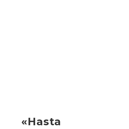
«Hasta