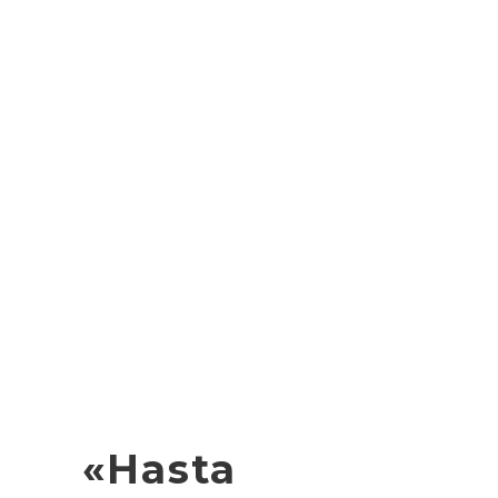
«Hasta