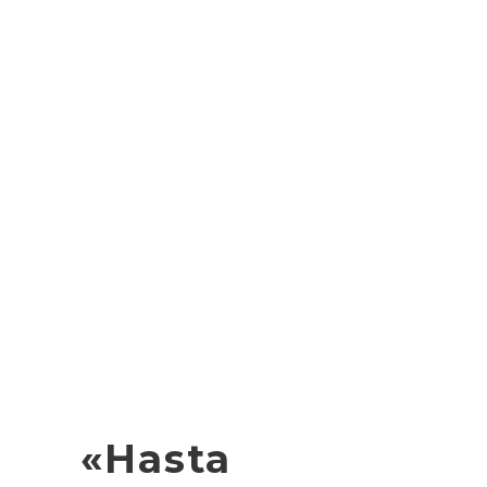
«Hasta