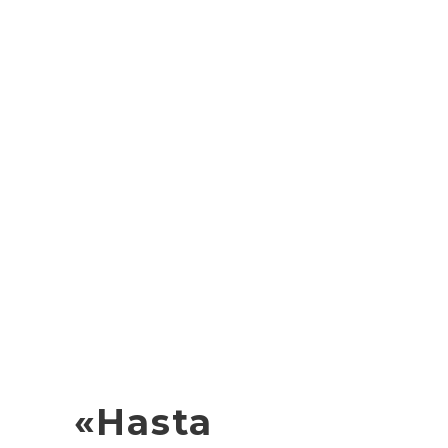
«Hasta