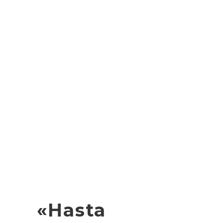
«Hasta