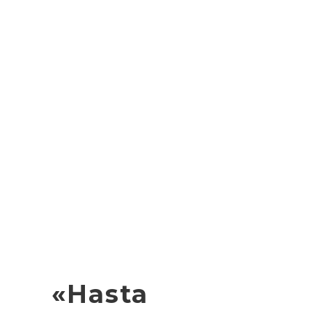
«Hasta