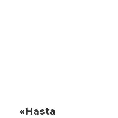
«Hasta