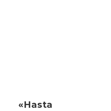
«Hasta