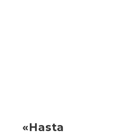
«Hasta