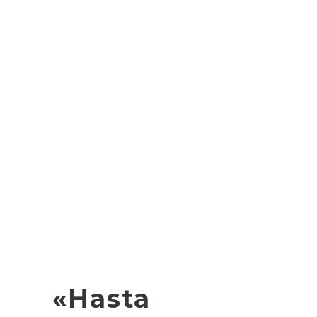
«Hasta