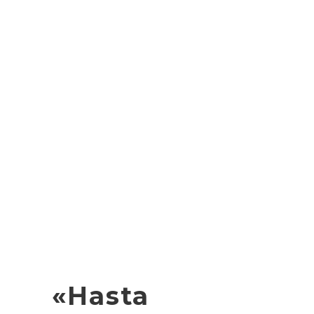
«Hasta