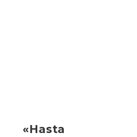
«Hasta