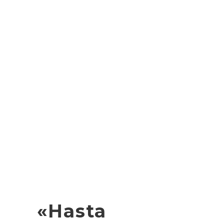
«Hasta