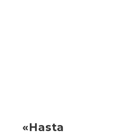
«Hasta