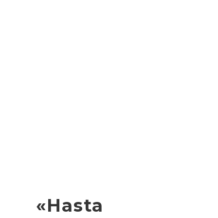
«Hasta