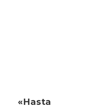
«Hasta