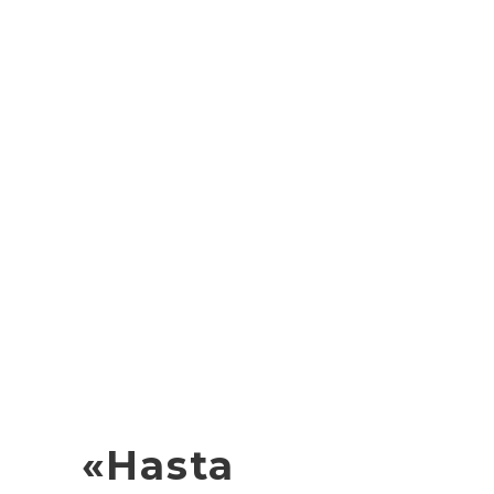
«Hasta