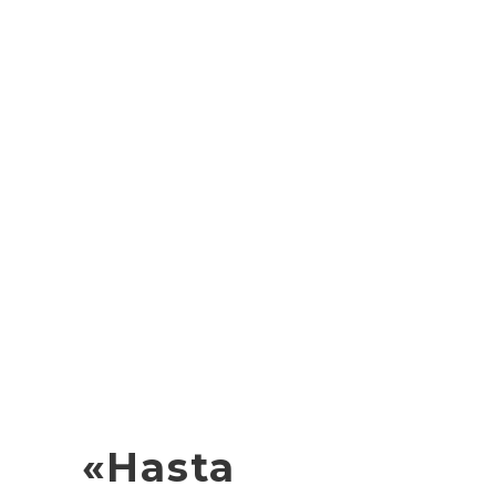
«Hasta