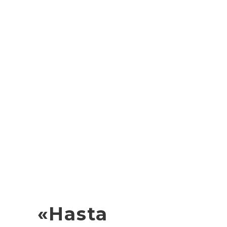
«Hasta