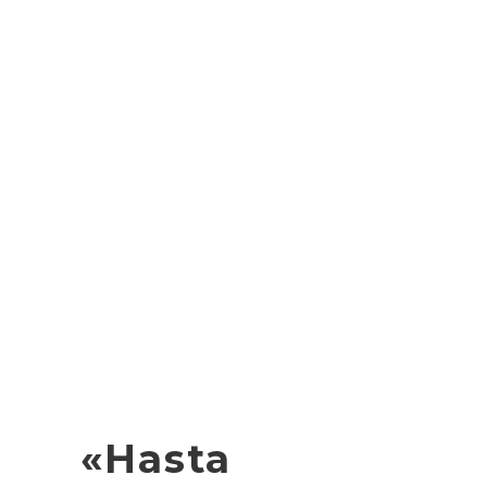
«Hasta