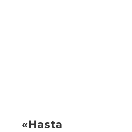
«Hasta