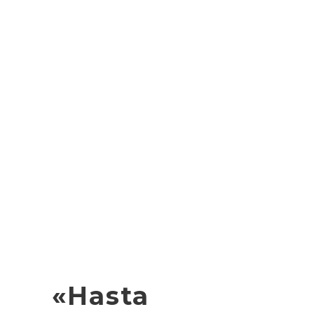
«Hasta