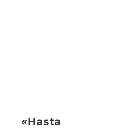
«Hasta