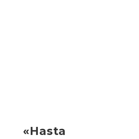
«Hasta